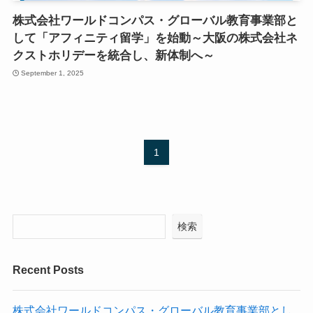
株式会社ワールドコンパス・グローバル教育事業部と
して「アフィニティ留学」を始動～大阪の株式会社ネ
クストホリデーを統合し、新体制へ～
September 1, 2025
1
検索
Recent Posts
株式会社ワールドコンパス・グローバル教育事業部とし