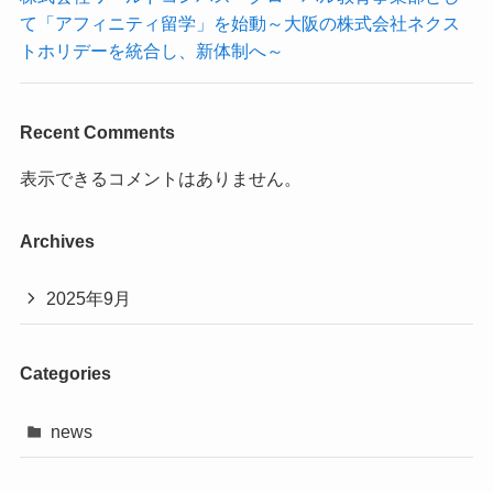
て「アフィニティ留学」を始動～大阪の株式会社ネクス
トホリデーを統合し、新体制へ～
Recent Comments
表示できるコメントはありません。
Archives
2025年9月
Categories
news